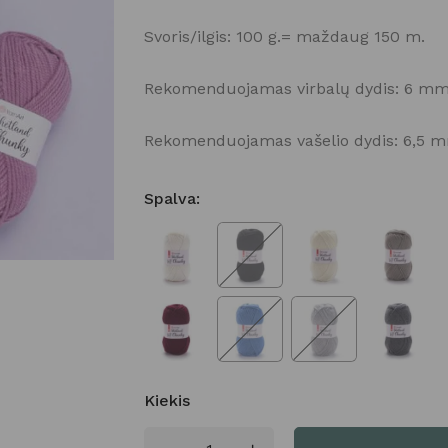
Svoris/ilgis: 100 g.= maždaug 150 m.
Rekomenduojamas virbalų dydis: 6 mm
Rekomenduojamas vašelio dydis: 6,5 
Spalva
:
Kiekis