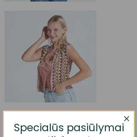
Specialūs pasiūlymai