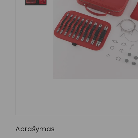
Aprašymas