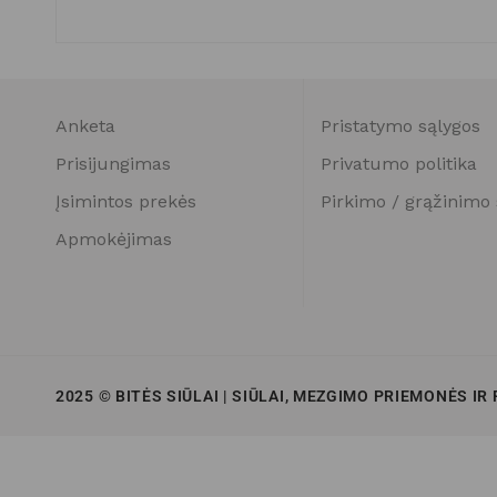
Anketa
Pristatymo sąlygos
Prisijungimas
Privatumo politika
Įsimintos prekės
Pirkimo / grąžinimo 
Apmokėjimas
2025 © BITĖS SIŪLAI | SIŪLAI, MEZGIMO PRIEMONĖS IR